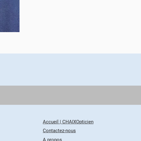
Accueil | CHAIXOpticien
Contactez-nous
A propos